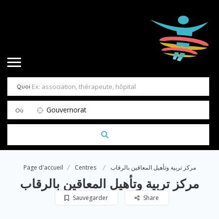
Quoi
Gouvernorat
Où
Page d'accueil
Centres
مركز تربية وتأهيل المعاقين بالرقاب
مركز تربية وتأهيل المعاقين بالرقاب
Sauvegarder
Share