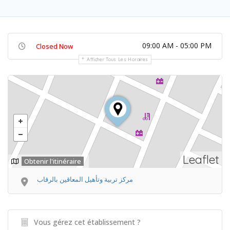
09:00 AM - 05:00 PM
Closed Now
Afficher Tous Les Horaires
Leaflet
Obtenir l'itinéraire
مركز تربية وتأهيل المعاقين بالرقاب
Vous gérez cet établissement ?