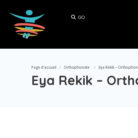
GO
Page d'accueil
Orthophoniste
Eya Rekik – Orthophon
Eya Rekik – Orth