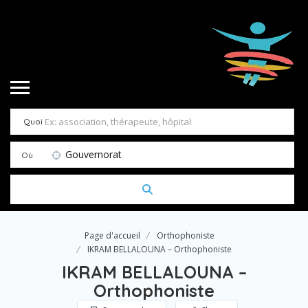
Quoi
Gouvernorat
Où
Page d'accueil
Orthophoniste
IKRAM BELLALOUNA – Orthophoniste
IKRAM BELLALOUNA –
Orthophoniste