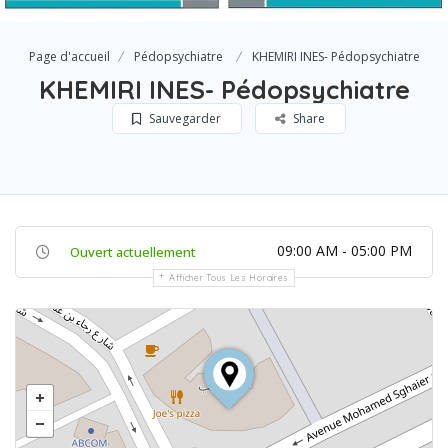
Page d'accueil
Pédopsychiatre
KHEMIRI INES- Pédopsychiatre
KHEMIRI INES- Pédopsychiatre
Sauvegarder
Share
09:00 AM - 05:00 PM
Ouvert actuellement
Afficher Tous Les Horaires