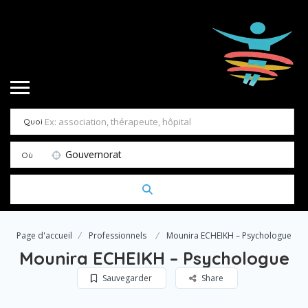
Quoi
Gouvernorat
Où
Page d'accueil
Professionnels
Mounira ECHEIKH – Psychologue
Mounira ECHEIKH – Psychologue
Sauvegarder
Share