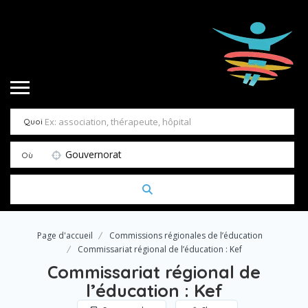
Quoi
Gouvernorat
Où
Page d'accueil
Commissions régionales de l’éducation
Commissariat régional de l’éducation : Kef
Commissariat régional de
l’éducation : Kef