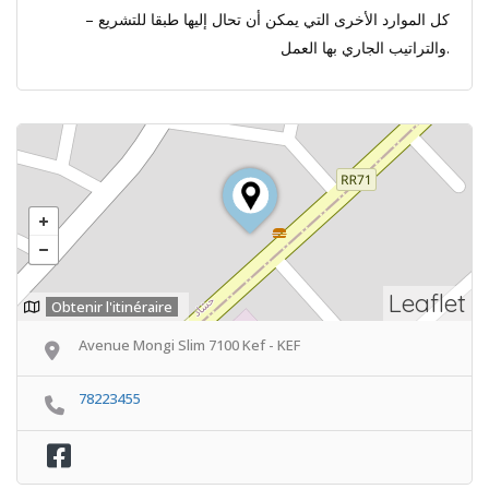
– كل الموارد الأخرى التي يمكن أن تحال إليها طبقا للتشريع
والتراتيب الجاري بها العمل.
Leaflet
Obtenir l'itinéraire
Avenue Mongi Slim 7100 Kef - KEF
78223455