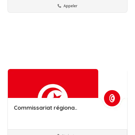
Appeler
Commissariat régiona..