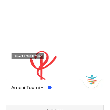
Ouvert actuellement
Ameni Toumi – ..