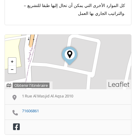
– كل الموارد الأخرى التي يمكن أن تحال إليها طبقا للتشريع
والتراتيب الجاري بها العمل.
Leaflet
Obtenir l'itinéraire
1 Rue Al Masjid Al Aqsa 2010
71606861