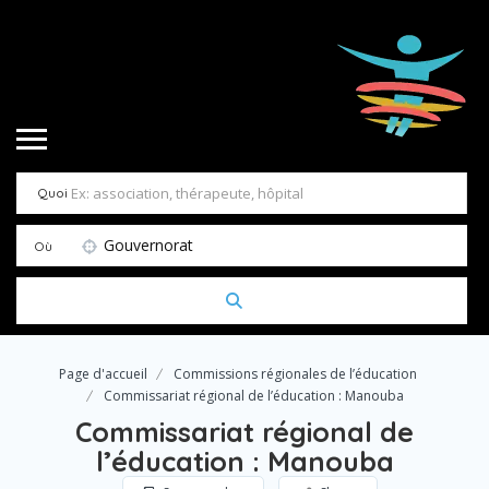
Quoi
Gouvernorat
Où
Page d'accueil
Commissions régionales de l’éducation
Commissariat régional de l’éducation : Manouba
Commissariat régional de
l’éducation : Manouba